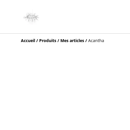
Accueil
/
Produits
/
Mes articles
/
Acantha