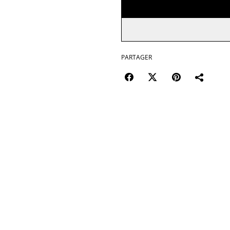
PARTAGER