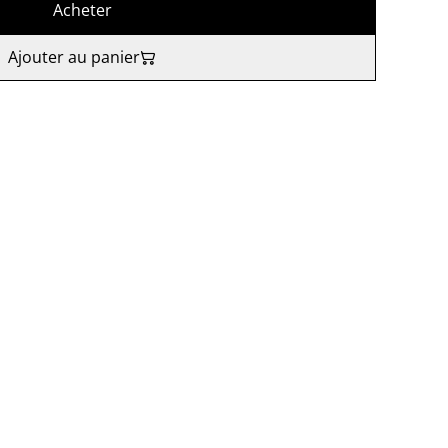
Acheter
Ajouter au panier