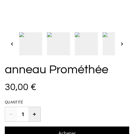
anneau Prométhée
30,00 €
QUANTITÉ
Acheter