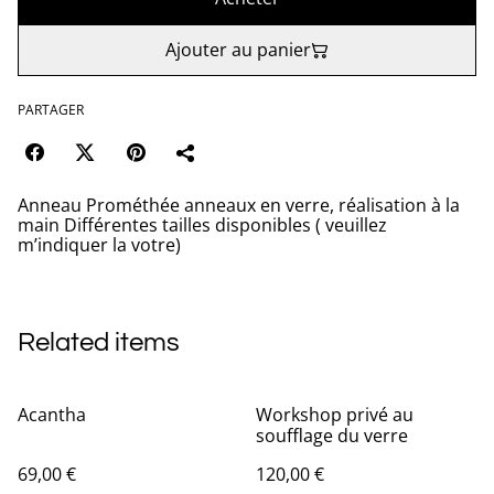
Ajouter au panier
PARTAGER
Anneau Prométhée anneaux en verre, réalisation à la
main Différentes tailles disponibles ( veuillez
m’indiquer la votre)
Related items
Acantha
Workshop privé au
soufflage du verre
69,00 €
120,00 €